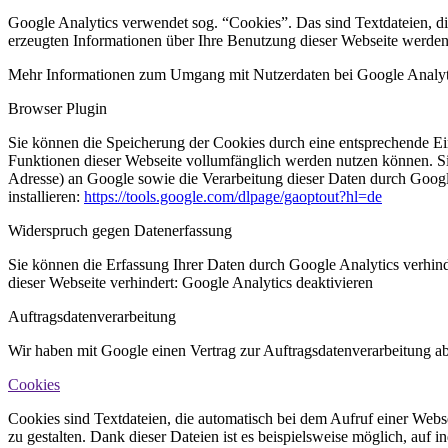
Google Analytics verwendet sog. “Cookies”. Das sind Textdateien, d
erzeugten Informationen über Ihre Benutzung dieser Webseite werden
Mehr Informationen zum Umgang mit Nutzerdaten bei Google Analyti
Browser Plugin
Sie können die Speicherung der Cookies durch eine entsprechende Eins
Funktionen dieser Webseite vollumfänglich werden nutzen können. Si
Adresse) an Google sowie die Verarbeitung dieser Daten durch Googl
installieren:
https://tools.google.com/dlpage/gaoptout?hl=de
Widerspruch gegen Datenerfassung
Sie können die Erfassung Ihrer Daten durch Google Analytics verhind
dieser Webseite verhindert:
Google Analytics deaktivieren
Auftragsdatenverarbeitung
Wir haben mit Google einen Vertrag zur Auftragsdatenverarbeitung a
Cookies
Cookies sind Textdateien, die automatisch bei dem Aufruf einer Webs
zu gestalten. Dank dieser Dateien ist es beispielsweise möglich, auf 