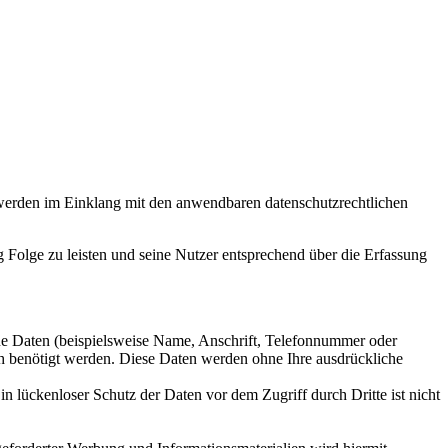
werden im Einklang mit den anwendbaren datenschutzrechtlichen
Folge zu leisten und seine Nutzer entsprechend über die Erfassung
ne Daten (beispielsweise Name, Anschrift, Telefonnummer oder
lich benötigt werden. Diese Daten werden ohne Ihre ausdrückliche
n lückenloser Schutz der Daten vor dem Zugriff durch Dritte ist nicht