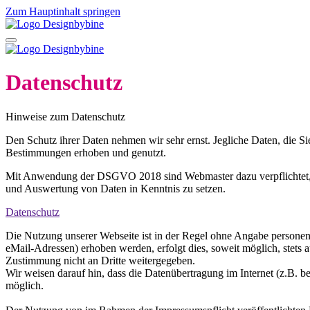
Zum Hauptinhalt springen
Datenschutz
Hinweise zum Datenschutz
Den Schutz ihrer Daten nehmen wir sehr ernst. Jegliche Daten, die S
Bestimmungen erhoben und genutzt.
Mit Anwendung der DSGVO 2018 sind Webmaster dazu verpflichtet,
und Auswertung von Daten in Kenntnis zu setzen.
Datenschutz
Die Nutzung unserer Webseite ist in der Regel ohne Angabe persone
eMail-Adressen) erhoben werden, erfolgt dies, soweit möglich, stets 
Zustimmung nicht an Dritte weitergegeben.
Wir weisen darauf hin, dass die Datenübertragung im Internet (z.B. b
möglich.